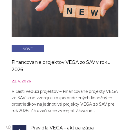
NOVÉ
Financovanie projektov VEGA zo SAV v roku
2026
22. 4. 2026
V časti Vedúci projektov – Financované projekty VEGA
zo SAV sme zverejnili rozpis pridelených finančných
prostriedkov na jednotlivé projekty VEGA zo SAV pre
rok 2026. Zároveň sme zverejnili Záväzné...
Pravidlá VEGA – aktualizácia