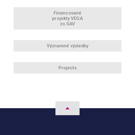
Financované
projekty VEGA
zo SAV
Významné výsledky
Projects