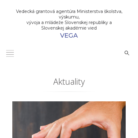
Vedecká grantová agentúra Ministerstva školstva,
výskumu,
vývoja a mládeže Slovenskej republiky a
Slovenskej akadémie vied
VEGA
Aktuality