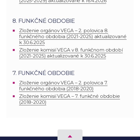
(2025-2029) aktualizované k 16.4.2026
8. FUNKČNÉ OBDOBIE
Zloženie orgánov VEGA – 2. polovica 8.
funkčného obdobia (2021-2025) aktualizované
k 30.6.2025
Zloženie komisií VEGA v 8. funkčnom období
(2021-2025) aktualizované k 30.6.2025
7. FUNKČNÉ OBDOBIE
Zloženie orgánov VEGA – 2. polovica 7.
funkčného obdobia (2018-2020)
Zloženie komisií VEGA – 7. funkčné obdobie
(2018-2020)